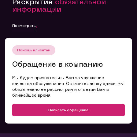
Раскрытие
обязательной
информации
Посмотреть
Помощь клиентам
Обращение в компанию
Мы будем признательны Вам за улучшение
качества обслуживания. Оставьте заявку здесь, мы
обязательно ее рассмотрим и ответим Вам в
ближайшее время.
Написать обращение