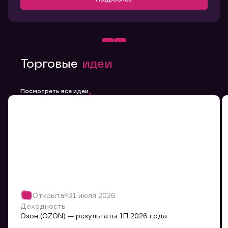
Торговые
идеи
Посмотреть все идеи
Открыта
31 июля 2026
Доходность
Озон (OZON) — результаты 1П 2026 года