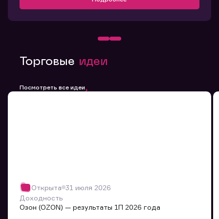
Торговые
идеи
Посмотреть все идеи
Открыта
31 июля 2026
Доходность
Озон (OZON) — результаты 1П 2026 года