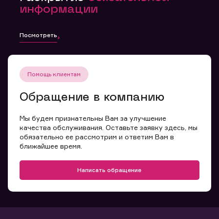
информации
Посмотреть
Помощь клиентам
Обращение в компанию
Мы будем признательны Вам за улучшение
качества обслуживания. Оставьте заявку здесь, мы
обязательно ее рассмотрим и ответим Вам в
ближайшее время.
Написать обращение