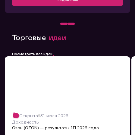
Торговые
идеи
Посмотреть все идеи
Открыта
31 июля 2026
Доходность
Озон (OZON) — результаты 1П 2026 года