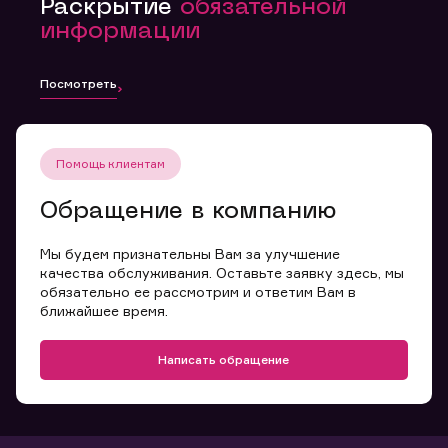
Раскрытие
обязательной
информации
Посмотреть
Помощь клиентам
Обращение в компанию
Мы будем признательны Вам за улучшение
качества обслуживания. Оставьте заявку здесь, мы
обязательно ее рассмотрим и ответим Вам в
ближайшее время.
Написать обращение