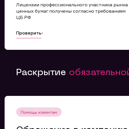
Лицензии профессионального участника рынка
ценных бумаг получены согласно требованиям
ЦБ РФ
Проверить
Раскрытие
обязательн
Помощь клиентам