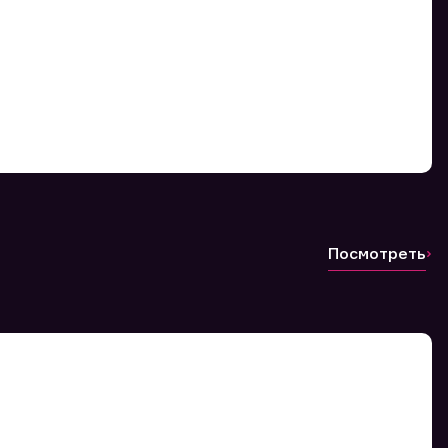
Посмотреть