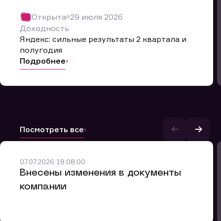
Открыта
29 июля 2026
Доходность
Яндекс: сильные результаты 2 квартала и
полугодия
Подробнее
Посмотреть все
и.
07.07.2026 18:08:00
Внесены изменения в документы
компании