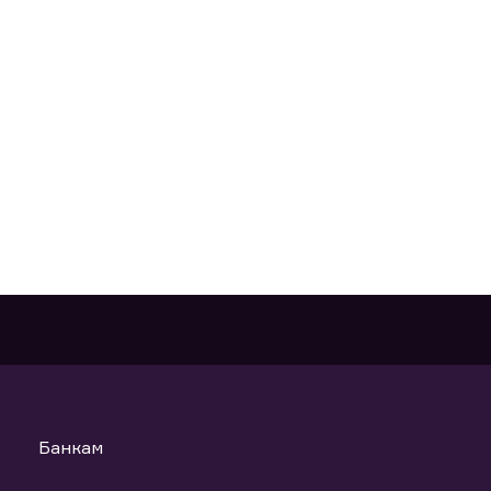
Банкам