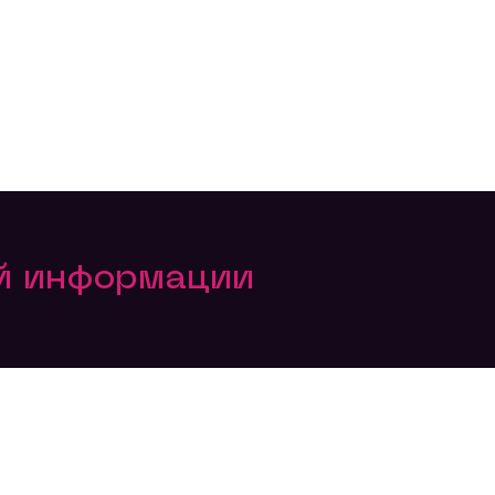
ой информации