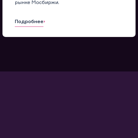
рынке Мосбиржи.
Подробнее