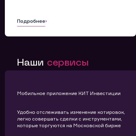
Подробнее
Наши
сервисы
Мобильное приложение КИТ Инвестиции
Удобно отслеживать изменение котировок,
легко совершать сделки с инструментами,
которые торгуются на Московской бирже