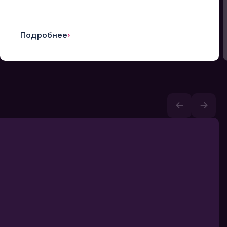
Подробнее