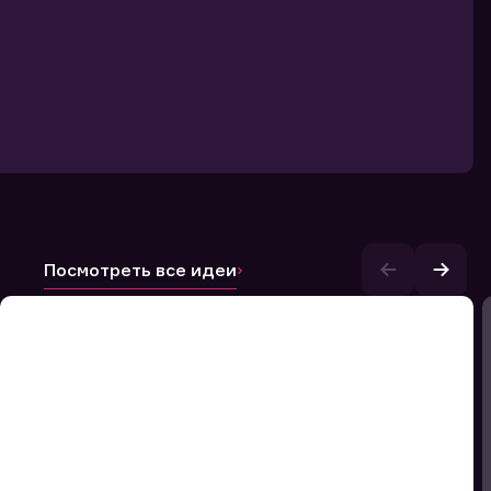
Посмотреть все идеи