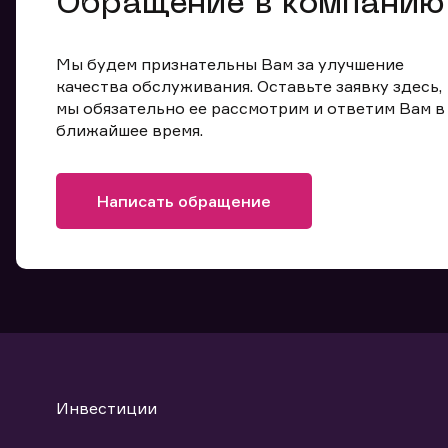
Обращение в компанию
Мы будем признательны Вам за улучшение
качества обслуживания. Оставьте заявку здесь,
мы обязательно ее рассмотрим и ответим Вам в
ближайшее время.
Написать обращение
Инвестиции