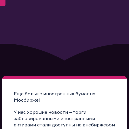
Еще больше иностранных бумаг на
Мосбирже!
У нас хорошие новости – торги
заблокированными иностранными
активами стали доступны на внебиржевом