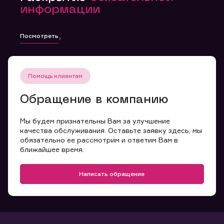
информации
Посмотреть
Помощь клиентам
Обращение в компанию
Мы будем признательны Вам за улучшение
качества обслуживания. Оставьте заявку здесь, мы
обязательно ее рассмотрим и ответим Вам в
ближайшее время.
Написать обращение