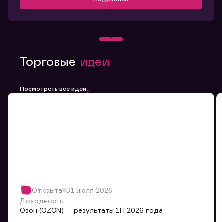
Торговые
идеи
Посмотреть все идеи
Открыта
31 июля 2026
Доходность
Озон (OZON) — результаты 1П 2026 года