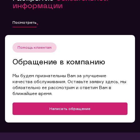
информации
Посмотреть
Помощь клиентам
Обращение в компанию
Мы будем признательны Вам за улучшение
качества обслуживания. Оставьте заявку здесь, мы
обязательно ее рассмотрим и ответим Вам в
ближайшее время.
Написать обращение