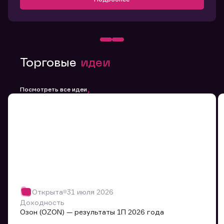
Торговые
идеи
Посмотреть все идеи
Открыта
31 июля 2026
Доходность
Озон (OZON) — результаты 1П 2026 года