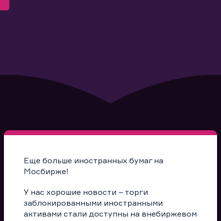
Еще больше иностранных бумаг на
Мосбирже!
У нас хорошие новости – торги
заблокированными иностранными
активами стали доступны на внебиржевом