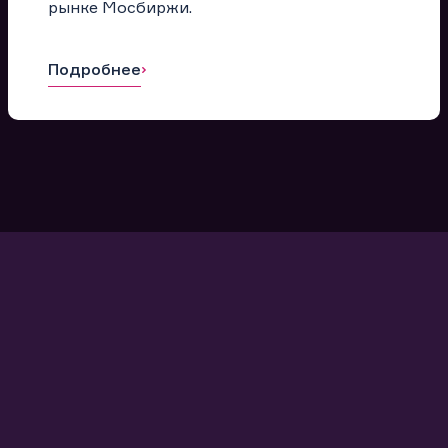
рынке Мосбиржи.
Подробнее