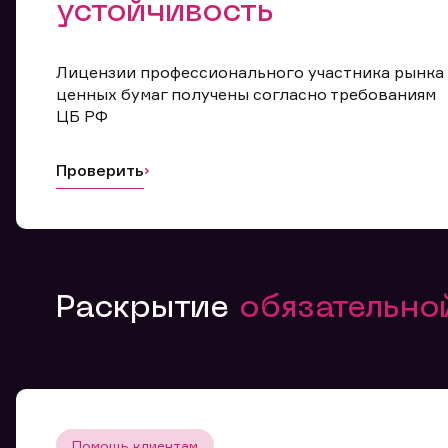
устойчивость
Лицензии профессионального участника рынка
ценных бумаг получены согласно требованиям
ЦБ РФ
Проверить
Раскрытие
обязательн
Помощь клиентам