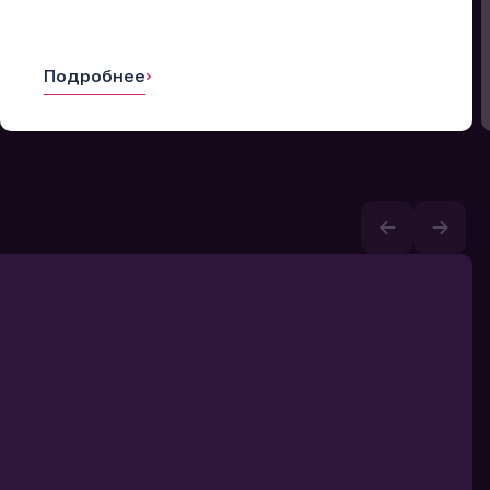
Подробнее