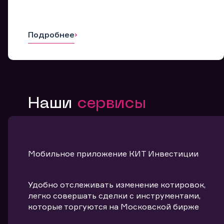
Подробнее
Наши
сервисы
Мобильное приложение КИТ Инвестиции
Удобно отслеживать изменение котировок,
легко совершать сделки с инструментами,
которые торгуются на Московской бирже