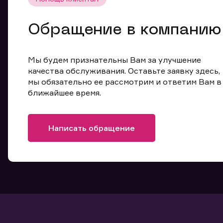
Обращение в компанию
Мы будем признательны Вам за улучшение
качества обслуживания. Оставьте заявку здесь,
мы обязательно ее рассмотрим и ответим Вам в
ближайшее время.
Написать обращение