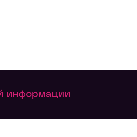
ой информации