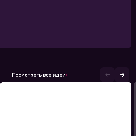
Посмотреть все идеи