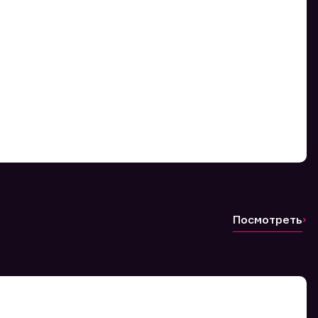
Посмотреть