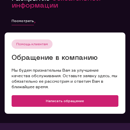
информации
Посмотреть
Помощь клиентам
Обращение в компанию
Мы будем признательны Вам за улучшение
качества обслуживания. Оставьте заявку здесь, мы
обязательно ее рассмотрим и ответим Вам в
ближайшее время.
Написать обращение