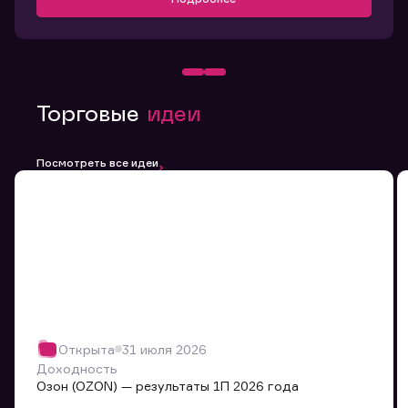
Торговые
идеи
Посмотреть все идеи
Открыта
31 июля 2026
Доходность
Озон (OZON) — результаты 1П 2026 года