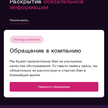
Раскрытие
обязательной
информации
Посмотреть
Помощь клиентам
Обращение в компанию
Мы будем признательны Вам за улучшение
качества обслуживания. Оставьте заявку здесь, мы
обязательно ее рассмотрим и ответим Вам в
ближайшее время.
Написать обращение