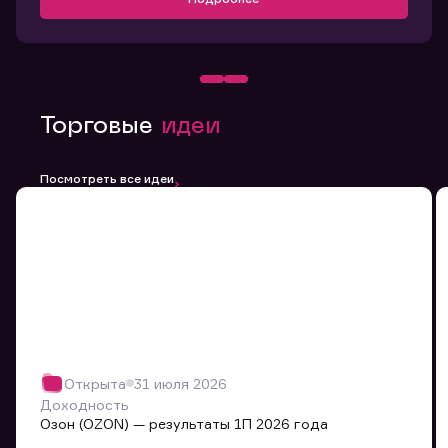
Торговые
идеи
Посмотреть все идеи
Открыта
31 июля 2026
Доходность
Озон (OZON) — результаты 1П 2026 года