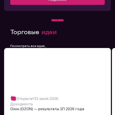
Торговые
идеи
Посмотреть все идеи
Открыта
31 июля 2026
Доходность
Озон (OZON) — результаты 1П 2026 года