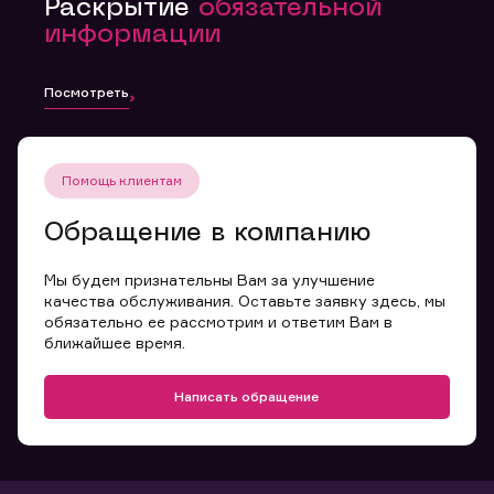
Раскрытие
обязательной
информации
Посмотреть
Помощь клиентам
Обращение в компанию
Мы будем признательны Вам за улучшение
качества обслуживания. Оставьте заявку здесь, мы
обязательно ее рассмотрим и ответим Вам в
ближайшее время.
Написать обращение