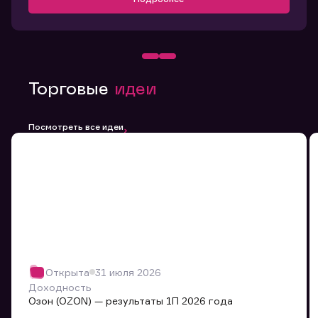
Торговые
идеи
Посмотреть все идеи
Открыта
31 июля 2026
Доходность
Озон (OZON) — результаты 1П 2026 года