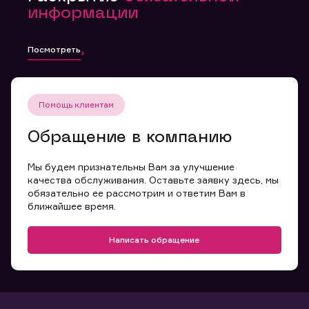
информации
Посмотреть
Помощь клиентам
Обращение в компанию
Мы будем признательны Вам за улучшение
качества обслуживания. Оставьте заявку здесь, мы
обязательно ее рассмотрим и ответим Вам в
ближайшее время.
Написать обращение