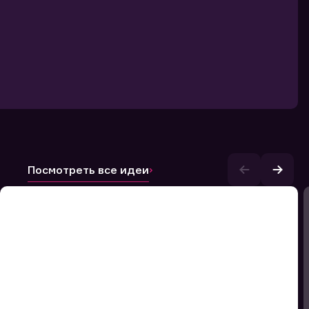
Посмотреть все идеи