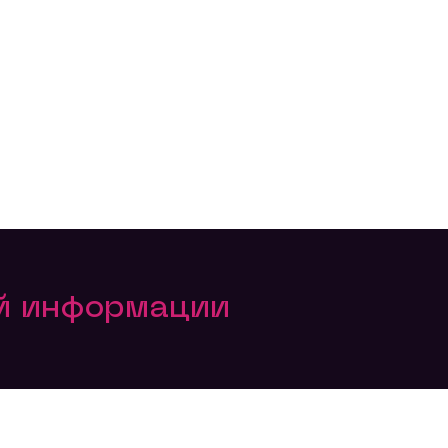
ой информации