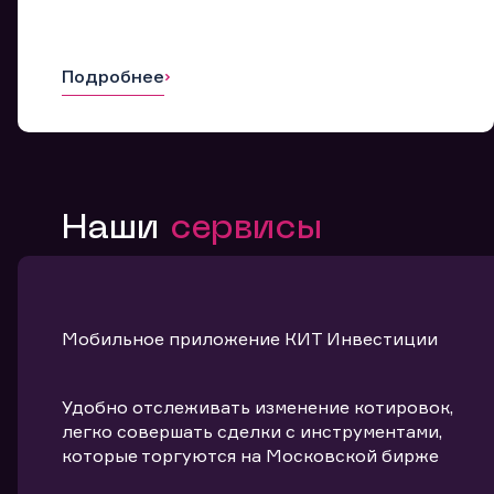
Подробнее
Наши
сервисы
Мобильное приложение КИТ Инвестиции
Удобно отслеживать изменение котировок,
легко совершать сделки с инструментами,
которые торгуются на Московской бирже