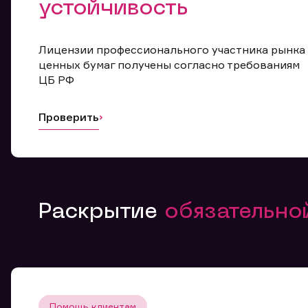
устойчивость
Лицензии профессионального участника рынка
ценных бумаг получены согласно требованиям
ЦБ РФ
Проверить
Раскрытие
обязательн
Помощь клиентам