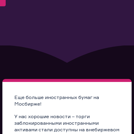
Еще больше иностранных бумаг на
Мосбирже!
У нас хорошие новости – торги
заблокированными иностранными
активами стали доступны на внебиржевом