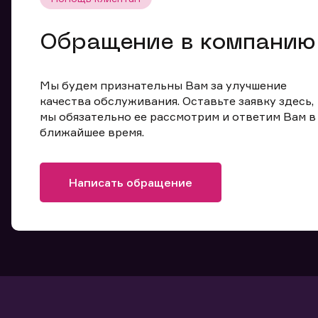
Обращение в компанию
Мы будем признательны Вам за улучшение
качества обслуживания. Оставьте заявку здесь,
мы обязательно ее рассмотрим и ответим Вам в
ближайшее время.
Написать обращение