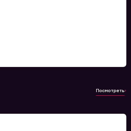
Посмотреть