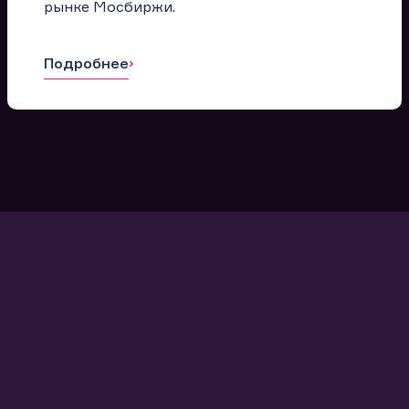
рынке Мосбиржи.
Подробнее