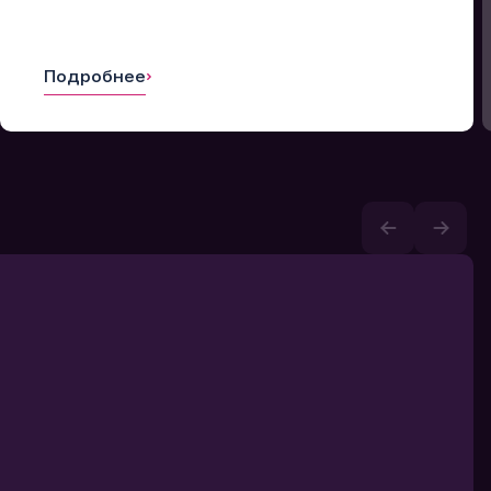
Подробнее