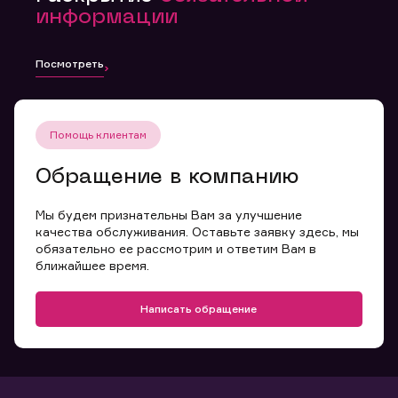
информации
Посмотреть
Помощь клиентам
Обращение в компанию
Мы будем признательны Вам за улучшение
качества обслуживания. Оставьте заявку здесь, мы
обязательно ее рассмотрим и ответим Вам в
ближайшее время.
Написать обращение