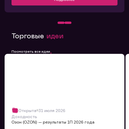
Торговые
идеи
Посмотреть все идеи
Открыта
31 июля 2026
Доходность
Озон (OZON) — результаты 1П 2026 года