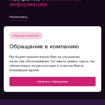
информации
Посмотреть
Помощь клиентам
Обращение в компанию
Мы будем признательны Вам за улучшение
качества обслуживания. Оставьте заявку здесь, мы
обязательно ее рассмотрим и ответим Вам в
ближайшее время.
Написать обращение