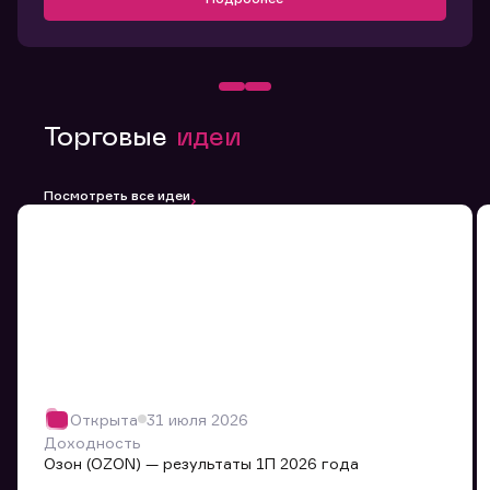
Торговые
идеи
Посмотреть все идеи
Открыта
31 июля 2026
Доходность
Озон (OZON) — результаты 1П 2026 года