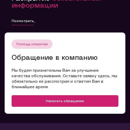
информации
Посмотреть
Помощь клиентам
Обращение в компанию
Мы будем признательны Вам за улучшение
качества обслуживания. Оставьте заявку здесь, мы
обязательно ее рассмотрим и ответим Вам в
ближайшее время.
Написать обращение