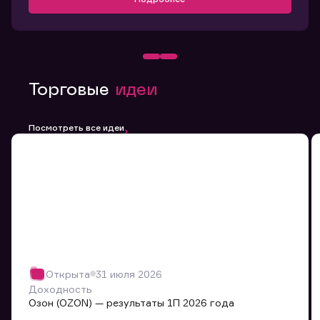
Торговые
идеи
Посмотреть все идеи
Открыта
31 июля 2026
Доходность
Озон (OZON) — результаты 1П 2026 года