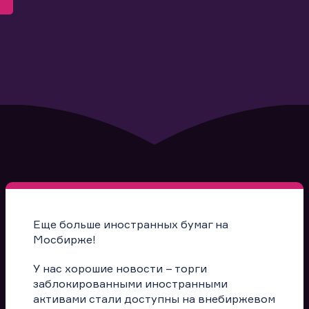
Еще больше иностранных бумаг на
Мосбирже!
У нас хорошие новости – торги
заблокированными иностранными
активами стали доступны на внебиржевом