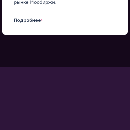
рынке Мосбиржи.
Подробнее