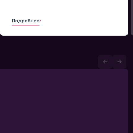
Подробнее