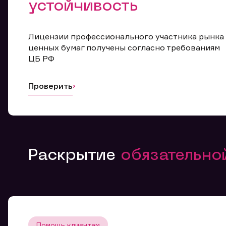
устойчивость
Лицензии профессионального участника рынка
ценных бумаг получены согласно требованиям
ЦБ РФ
Проверить
Раскрытие
обязательн
Помощь клиентам