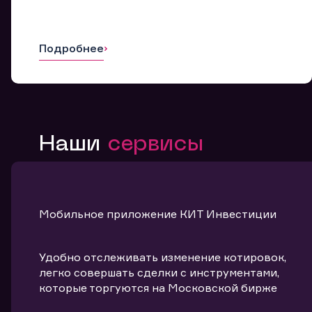
Подробнее
Наши
сервисы
Мобильное приложение КИТ Инвестиции
Удобно отслеживать изменение котировок,
легко совершать сделки с инструментами,
которые торгуются на Московской бирже