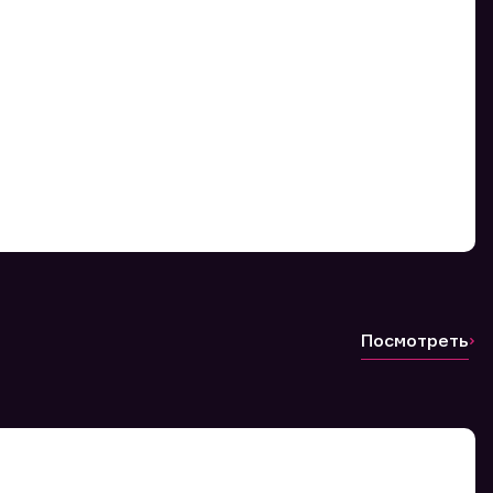
Посмотреть