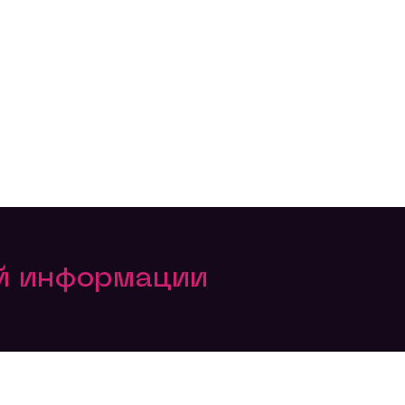
ой информации