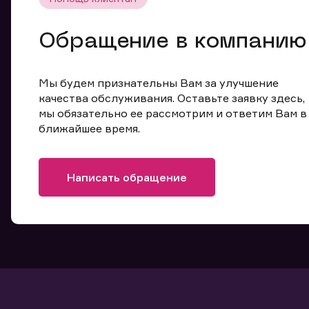
Обращение в компанию
Мы будем признательны Вам за улучшение
качества обслуживания. Оставьте заявку здесь,
мы обязательно ее рассмотрим и ответим Вам в
ближайшее время.
Написать обращение