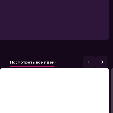
Посмотреть все идеи