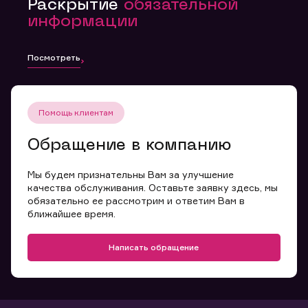
Раскрытие
обязательной
информации
Посмотреть
Помощь клиентам
Обращение в компанию
Мы будем признательны Вам за улучшение
качества обслуживания. Оставьте заявку здесь, мы
обязательно ее рассмотрим и ответим Вам в
ближайшее время.
Написать обращение