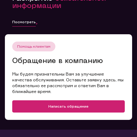
информации
Посмотреть
Помощь клиентам
Обращение в компанию
Мы будем признательны Вам за улучшение
качества обслуживания. Оставьте заявку здесь, мы
обязательно ее рассмотрим и ответим Вам в
ближайшее время.
Написать обращение