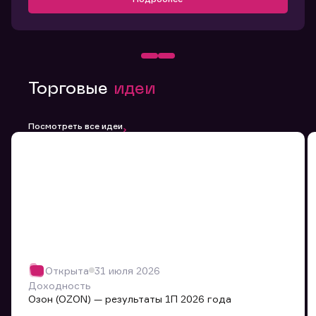
Торговые
идеи
Посмотреть все идеи
Открыта
31 июля 2026
Доходность
Озон (OZON) — результаты 1П 2026 года