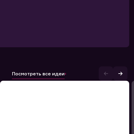
Посмотреть все идеи