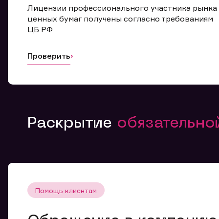
Лицензии профессионального участника рынка
ценных бумаг получены согласно требованиям
ЦБ РФ
Проверить
Раскрытие
обязательн
Помощь клиентам