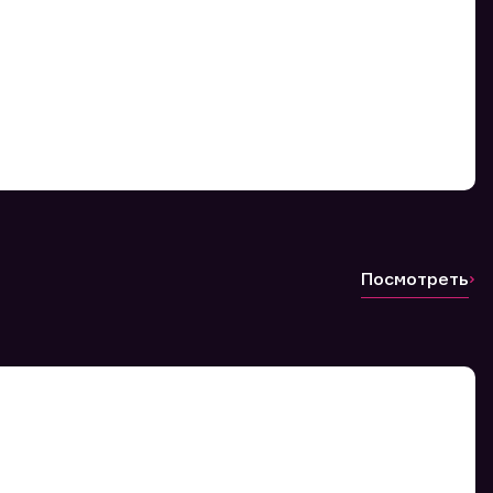
Посмотреть