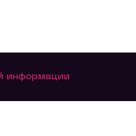
ой информации