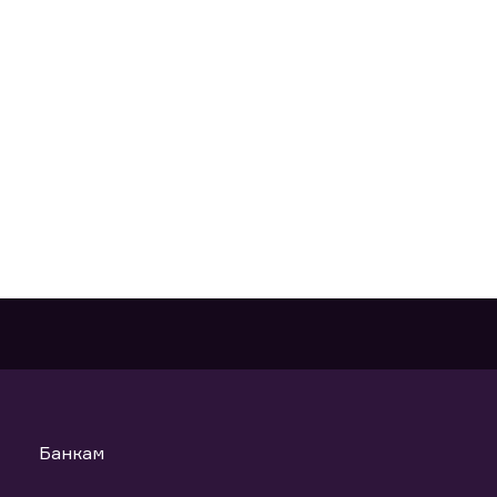
Банкам