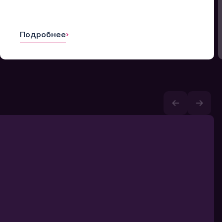
Подробнее