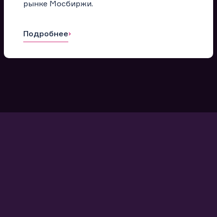
рынке Мосбиржи.
Подробнее