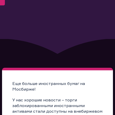
Еще больше иностранных бумаг на
Мосбирже!
У нас хорошие новости – торги
заблокированными иностранными
активами стали доступны на внебиржевом