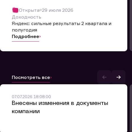
Открыта
29 июля 2026
Доходность
Яндекс: сильные результаты 2 квартала и
полугодия
Подробнее
Посмотреть все
и.
07.07.2026 18:08:00
Внесены изменения в документы
компании