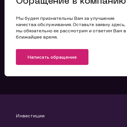
Обращение в компанию
Мы будем признательны Вам за улучшение
качества обслуживания. Оставьте заявку здесь,
мы обязательно ее рассмотрим и ответим Вам в
ближайшее время.
Написать обращение
Инвестиции