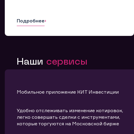
Подробнее
Наши
сервисы
Мобильное приложение КИТ Инвестиции
Удобно отслеживать изменение котировок,
легко совершать сделки с инструментами,
которые торгуются на Московской бирже