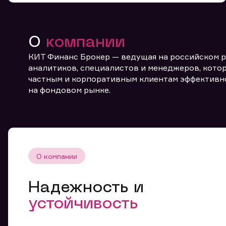
О
компании
КИТ Финанс Брокер — ведущая на российском 
аналитиков, специалистов и менеджеров, котор
частным и корпоративным клиентам эффективн
От
на фондовом рынке.
О компании
Надежность и
устойчивость