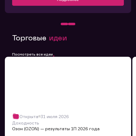
Торговые
идеи
Посмотреть все идеи
Открыта
31 июля 2026
Доходность
Озон (OZON) — результаты 1П 2026 года