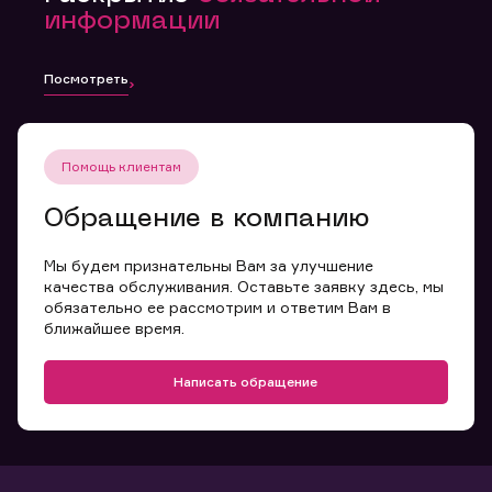
информации
Посмотреть
Помощь клиентам
Обращение в компанию
Мы будем признательны Вам за улучшение
качества обслуживания. Оставьте заявку здесь, мы
обязательно ее рассмотрим и ответим Вам в
ближайшее время.
Написать обращение