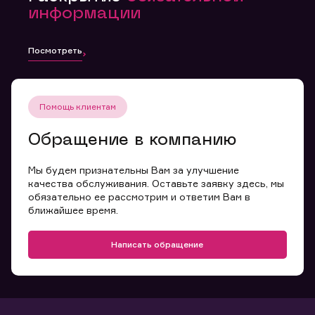
информации
Посмотреть
Помощь клиентам
Обращение в компанию
Мы будем признательны Вам за улучшение
качества обслуживания. Оставьте заявку здесь, мы
обязательно ее рассмотрим и ответим Вам в
ближайшее время.
Написать обращение