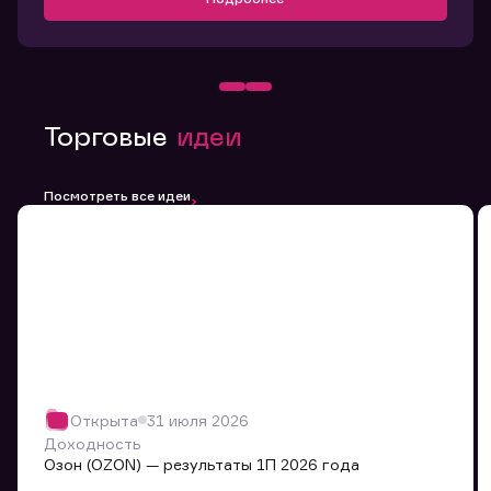
Торговые
идеи
Посмотреть все идеи
Открыта
31 июля 2026
Доходность
Озон (OZON) — результаты 1П 2026 года