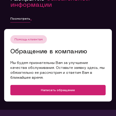
информации
Посмотреть
Помощь клиентам
Обращение в компанию
Мы будем признательны Вам за улучшение
качества обслуживания. Оставьте заявку здесь, мы
обязательно ее рассмотрим и ответим Вам в
ближайшее время.
Написать обращение