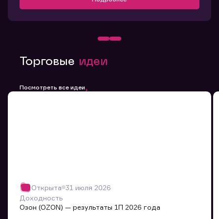
Торговые
идеи
Посмотреть все идеи
Открыта
31 июля 2026
Доходность
Озон (OZON) — результаты 1П 2026 года