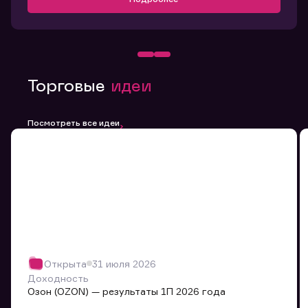
Торговые
идеи
Посмотреть все идеи
Открыта
31 июля 2026
Доходность
Озон (OZON) — результаты 1П 2026 года