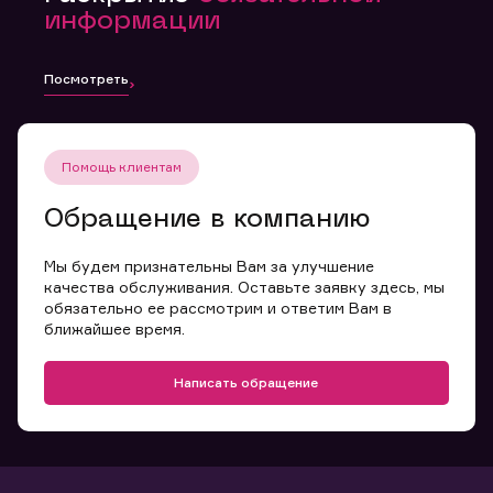
информации
Посмотреть
Помощь клиентам
Обращение в компанию
Мы будем признательны Вам за улучшение
качества обслуживания. Оставьте заявку здесь, мы
обязательно ее рассмотрим и ответим Вам в
ближайшее время.
Написать обращение