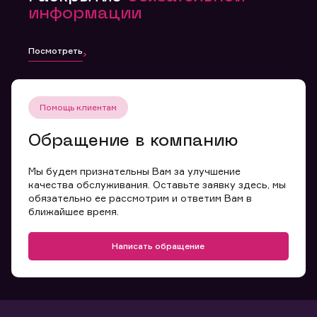
информации
Посмотреть
Помощь клиентам
Обращение в компанию
Мы будем признательны Вам за улучшение
качества обслуживания. Оставьте заявку здесь, мы
обязательно ее рассмотрим и ответим Вам в
ближайшее время.
Написать обращение