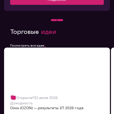
Торговые
идеи
Посмотреть все идеи
Открыта
31 июля 2026
Доходность
Озон (OZON) — результаты 1П 2026 года