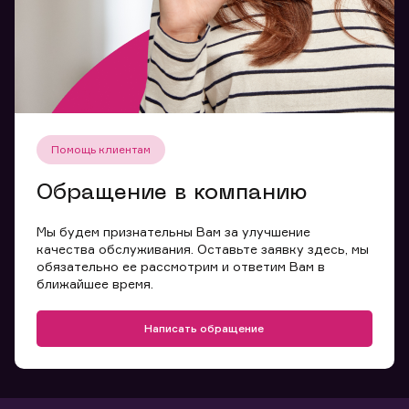
Помощь клиентам
Обращение в компанию
Мы будем признательны Вам за улучшение
качества обслуживания. Оставьте заявку здесь, мы
обязательно ее рассмотрим и ответим Вам в
ближайшее время.
Написать обращение