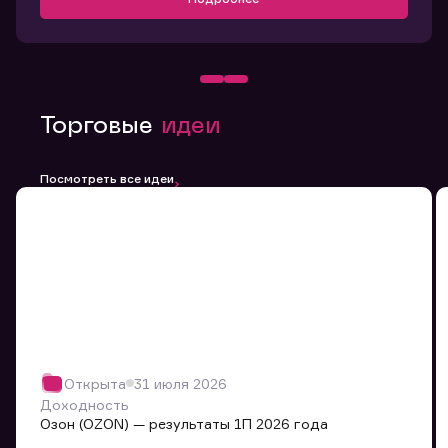
Торговые
идеи
Посмотреть все идеи
Открыта
31 июля 2026
Доходность
Озон (OZON) — результаты 1П 2026 года