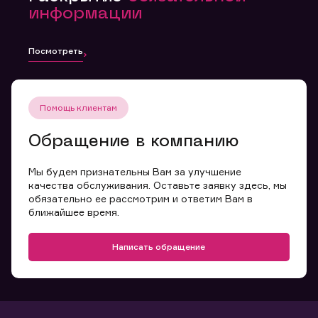
информации
Посмотреть
Помощь клиентам
Обращение в компанию
Мы будем признательны Вам за улучшение
качества обслуживания. Оставьте заявку здесь, мы
обязательно ее рассмотрим и ответим Вам в
ближайшее время.
Написать обращение