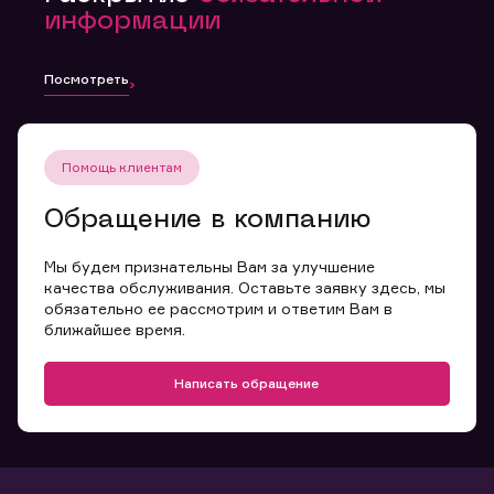
информации
Посмотреть
Помощь клиентам
Обращение в компанию
Мы будем признательны Вам за улучшение
качества обслуживания. Оставьте заявку здесь, мы
обязательно ее рассмотрим и ответим Вам в
ближайшее время.
Написать обращение