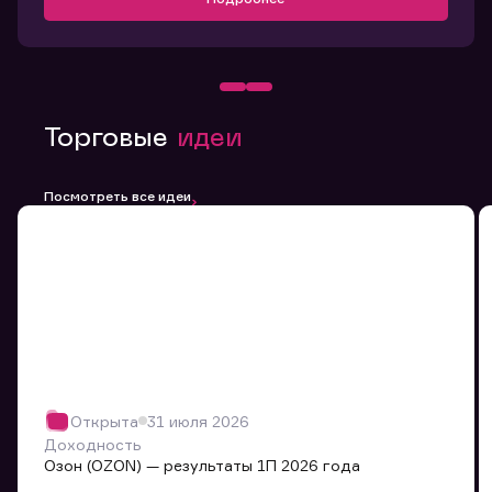
Торговые
идеи
Посмотреть все идеи
Открыта
31 июля 2026
Доходность
Озон (OZON) — результаты 1П 2026 года