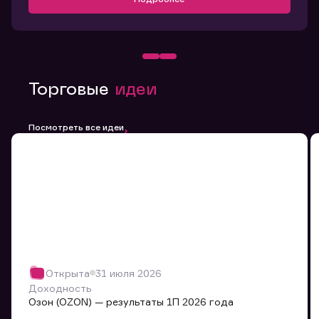
Торговые
идеи
Посмотреть все идеи
Открыта
31 июля 2026
Доходность
Озон (OZON) — результаты 1П 2026 года