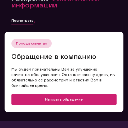
информации
Посмотреть
Помощь клиентам
Обращение в компанию
Мы будем признательны Вам за улучшение
качества обслуживания. Оставьте заявку здесь, мы
обязательно ее рассмотрим и ответим Вам в
ближайшее время.
Написать обращение