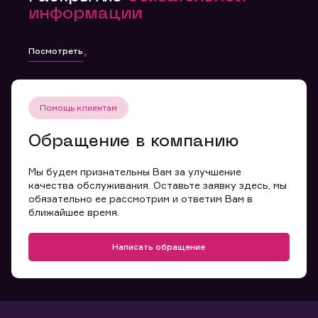
информации
Посмотреть
Помощь клиентам
Обращение в компанию
Мы будем признательны Вам за улучшение
качества обслуживания. Оставьте заявку здесь, мы
обязательно ее рассмотрим и ответим Вам в
ближайшее время.
Написать обращение