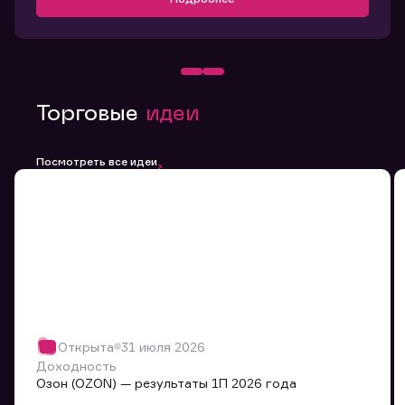
Торговые
идеи
Посмотреть все идеи
Открыта
31 июля 2026
Доходность
Озон (OZON) — результаты 1П 2026 года