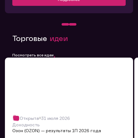
Торговые
идеи
Посмотреть все идеи
Открыта
31 июля 2026
Доходность
Озон (OZON) — результаты 1П 2026 года