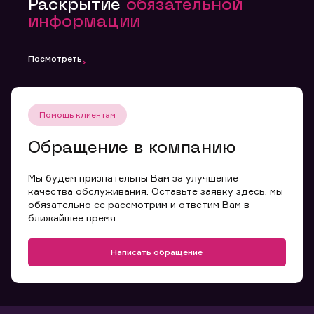
Раскрытие
обязательной
информации
Посмотреть
Помощь клиентам
Обращение в компанию
Мы будем признательны Вам за улучшение
качества обслуживания. Оставьте заявку здесь, мы
обязательно ее рассмотрим и ответим Вам в
ближайшее время.
Написать обращение