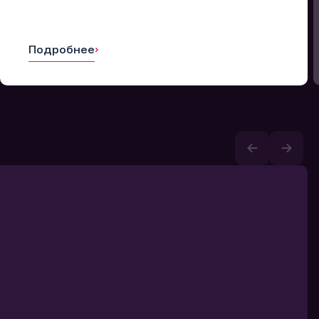
Подробнее