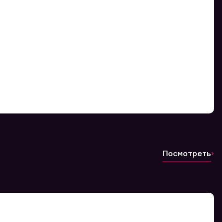
Посмотреть