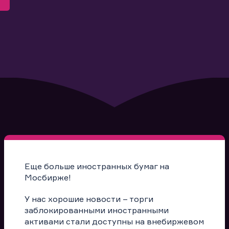
Еще больше иностранных бумаг на
Мосбирже!
У нас хорошие новости – торги
заблокированными иностранными
активами стали доступны на внебиржевом