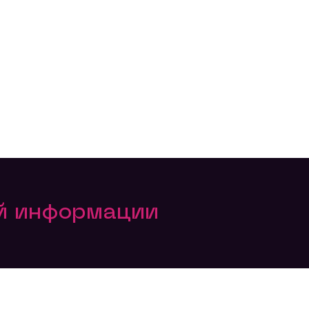
ой информации