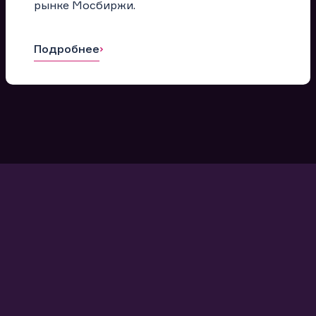
рынке Мосбиржи.
Подробнее