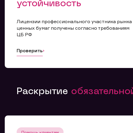
устойчивость
Лицензии профессионального участника рынка
ценных бумаг получены согласно требованиям
ЦБ РФ
Проверить
Раскрытие
обязательн
Помощь клиентам