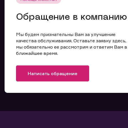
Обращение в компанию
Мы будем признательны Вам за улучшение
качества обслуживания. Оставьте заявку здесь,
мы обязательно ее рассмотрим и ответим Вам в
ближайшее время.
Написать обращение