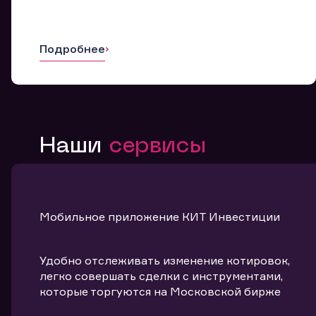
Подробнее
Наши
сервисы
Мобильное приложение КИТ Инвестиции
Удобно отслеживать изменение котировок,
легко совершать сделки с инструментами,
которые торгуются на Московской бирже