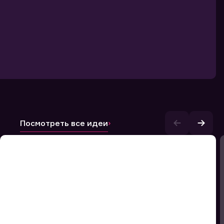
Посмотреть все идеи