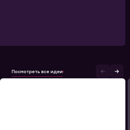
Посмотреть все идеи