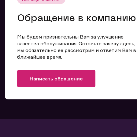
Обращение в компанию
Мы будем признательны Вам за улучшение
качества обслуживания. Оставьте заявку здесь,
мы обязательно ее рассмотрим и ответим Вам в
ближайшее время.
Написать обращение