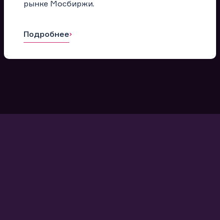
рынке Мосбиржи.
Подробнее