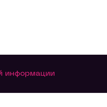
ой информации