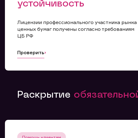
устойчивость
Лицензии профессионального участника рынка
ценных бумаг получены согласно требованиям
ЦБ РФ
Проверить
Раскрытие
обязательн
Помощь клиентам