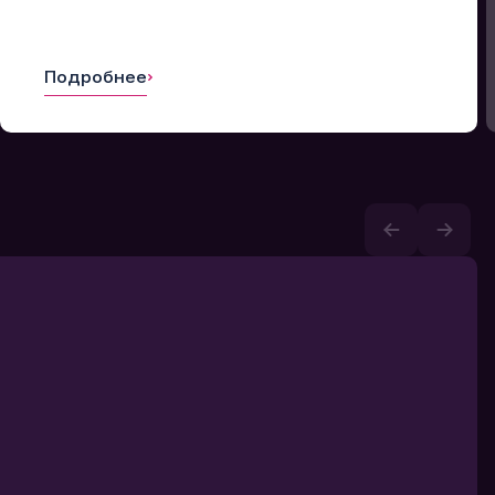
Подробнее