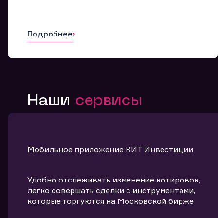
Подробнее
Наши
сервисы
Мобильное приложение КИТ Инвестиции
Удобно отслеживать изменение котировок,
легко совершать сделки с инструментами,
которые торгуются на Московской бирже