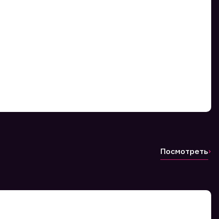
Посмотреть