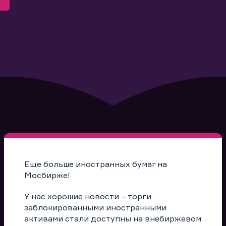
Еще больше иностранных бумаг на
Мосбирже!
У нас хорошие новости – торги
заблокированными иностранными
активами стали доступны на внебиржевом