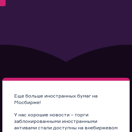
Еще больше иностранных бумаг на
Мосбирже!
У нас хорошие новости – торги
заблокированными иностранными
активами стали доступны на внебиржевом