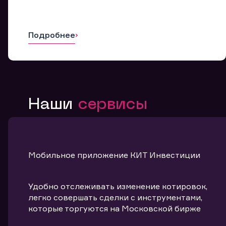
Подробнее
Наши
сервисы
Мобильное приложение КИТ Инвестиции
Удобно отслеживать изменение котировок,
легко совершать сделки с инструментами,
которые торгуются на Московской бирже