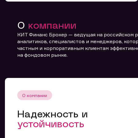
О
компании
КИТ Финанс Брокер — ведущая на российском 
аналитиков, специалистов и менеджеров, котор
частным и корпоративным клиентам эффективн
От
на фондовом рынке.
О компании
Надежность и
устойчивость