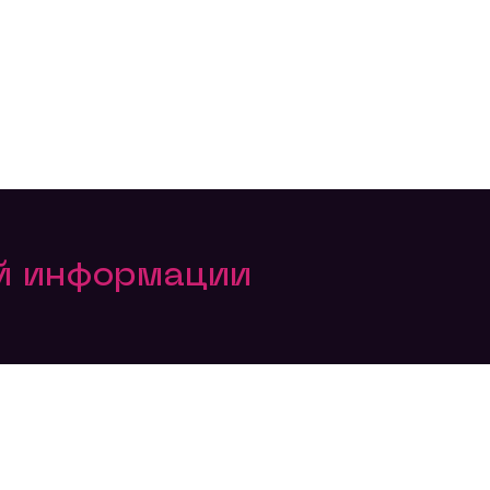
ой информации