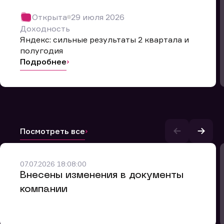
Открыта
29 июля 2026
Доходность
Яндекс: сильные результаты 2 квартала и
полугодия
Подробнее
Посмотреть все
и.
07.07.2026 18:08:00
Внесены изменения в документы
компании