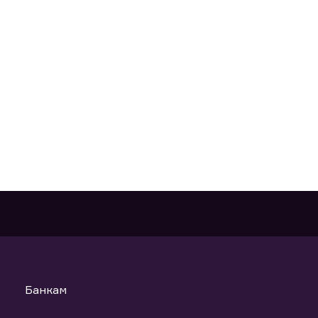
Банкам