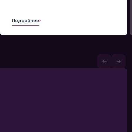
Подробнее