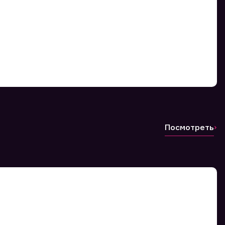
Посмотреть