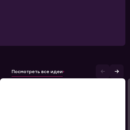
Посмотреть все идеи