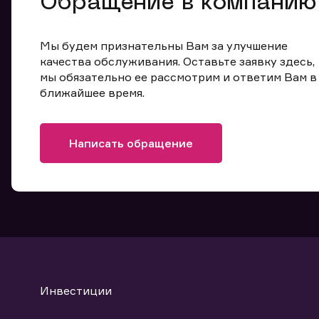
Обращение в компанию
Мы будем признательны Вам за улучшение
качества обслуживания. Оставьте заявку здесь,
мы обязательно ее рассмотрим и ответим Вам в
ближайшее время.
Написать обращение
Инвестиции