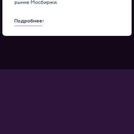
рынке Мосбиржи.
Подробнее