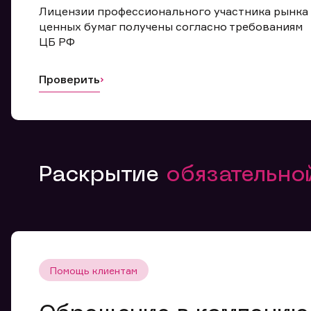
Лицензии профессионального участника рынка
ценных бумаг получены согласно требованиям
ЦБ РФ
Проверить
Раскрытие
обязательн
Помощь клиентам