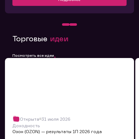
Торговые
идеи
Посмотреть все идеи
Открыта
31 июля 2026
Доходность
Озон (OZON) — результаты 1П 2026 года