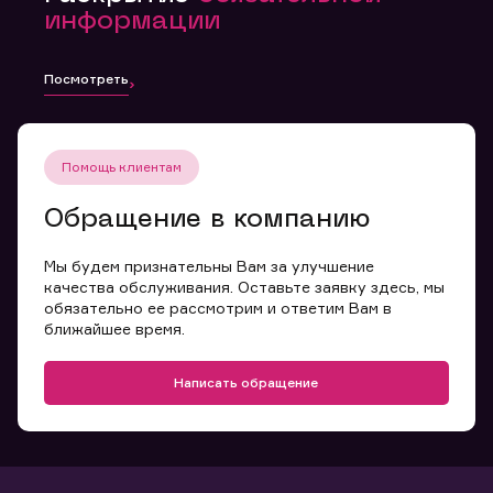
информации
Посмотреть
Помощь клиентам
Обращение в компанию
Мы будем признательны Вам за улучшение
качества обслуживания. Оставьте заявку здесь, мы
обязательно ее рассмотрим и ответим Вам в
ближайшее время.
Написать обращение