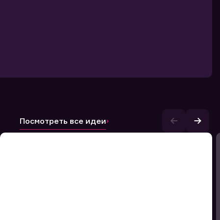
Посмотреть все идеи