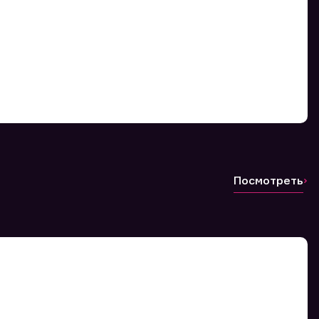
Посмотреть