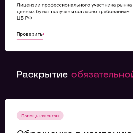
Лицензии профессионального участника рынка
ценных бумаг получены согласно требованиям
ЦБ РФ
Проверить
Раскрытие
обязательн
Помощь клиентам