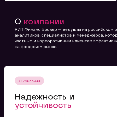
О
компании
КИТ Финанс Брокер — ведущая на российском 
аналитиков, специалистов и менеджеров, котор
частным и корпоративным клиентам эффективн
От
на фондовом рынке.
О компании
Надежность и
устойчивость