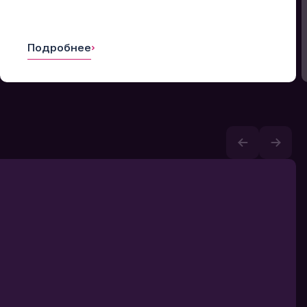
Подробнее