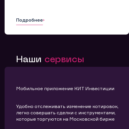
Подробнее
Наши
сервисы
Мобильное приложение КИТ Инвестиции
Удобно отслеживать изменение котировок,
легко совершать сделки с инструментами,
которые торгуются на Московской бирже