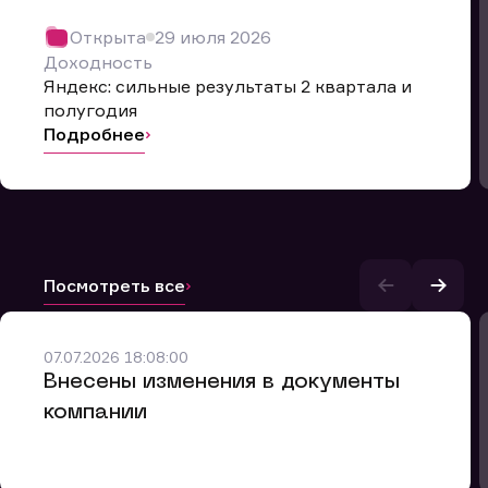
Открыта
29 июля 2026
Доходность
Яндекс: сильные результаты 2 квартала и
полугодия
Подробнее
Посмотреть все
и.
07.07.2026 18:08:00
Внесены изменения в документы
компании