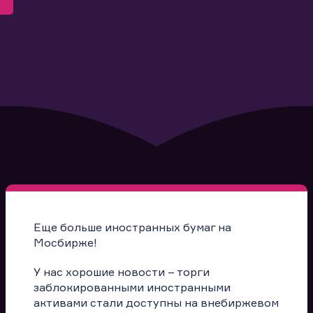
Еще больше иностранных бумаг на
Мосбирже!
У нас хорошие новости – торги
заблокированными иностранными
активами стали доступны на внебиржевом