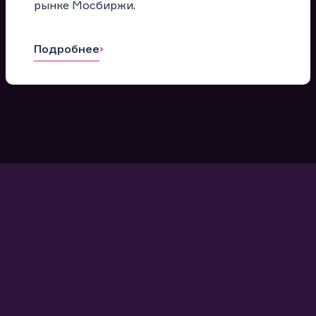
рынке Мосбиржи.
Подробнее