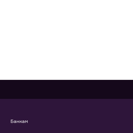
Банкам