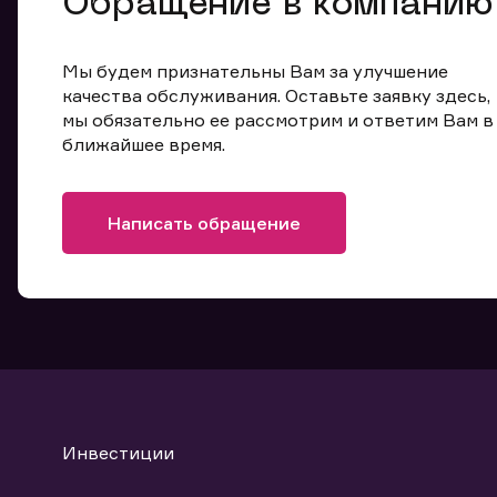
Обращение в компанию
Мы будем признательны Вам за улучшение
качества обслуживания. Оставьте заявку здесь,
мы обязательно ее рассмотрим и ответим Вам в
ближайшее время.
Написать обращение
Инвестиции