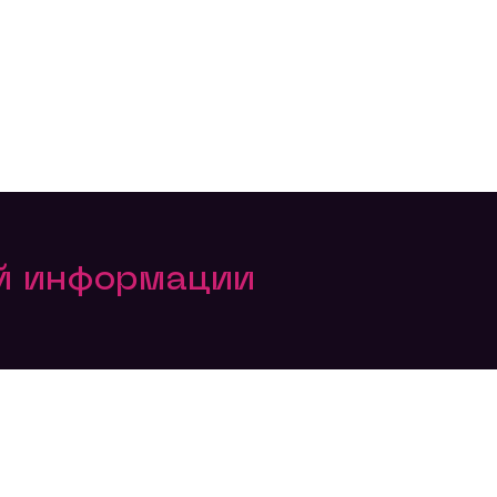
ой информации