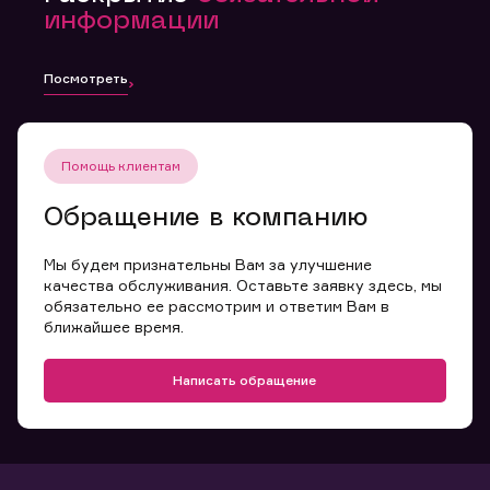
информации
Посмотреть
Помощь клиентам
Обращение в компанию
Мы будем признательны Вам за улучшение
качества обслуживания. Оставьте заявку здесь, мы
обязательно ее рассмотрим и ответим Вам в
ближайшее время.
Написать обращение