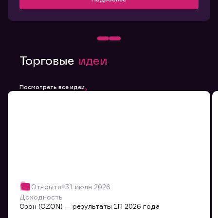
Торговые
идеи
Посмотреть все идеи
Открыта
31 июля 2026
Доходность
Озон (OZON) — результаты 1П 2026 года