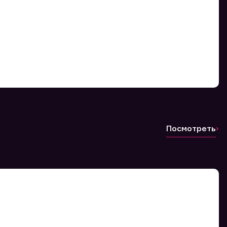
Посмотреть