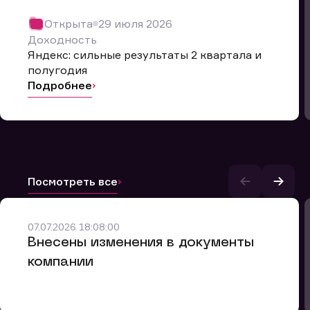
Открыта
29 июля 2026
Доходность
Яндекс: сильные результаты 2 квартала и
полугодия
Подробнее
Посмотреть все
и.
07.07.2026 18:08:00
Внесены изменения в документы
компании