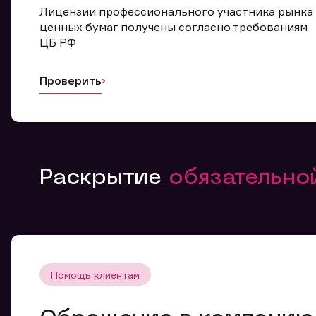
Лицензии профессионального участника рынка
ценных бумаг получены согласно требованиям
ЦБ РФ
Проверить
Раскрытие
обязательн
Помощь клиентам