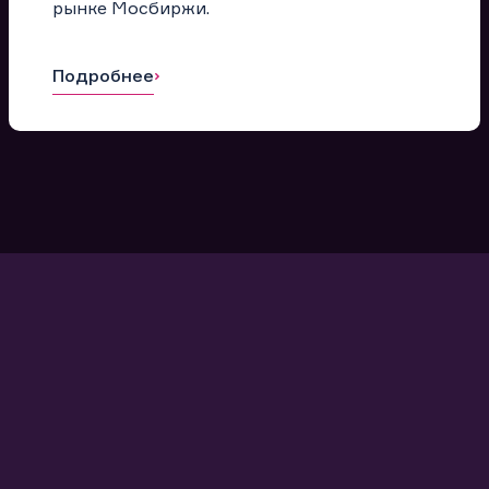
рынке Мосбиржи.
Подробнее