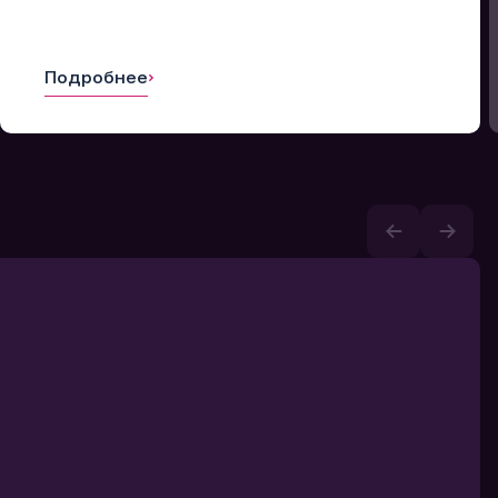
Подробнее