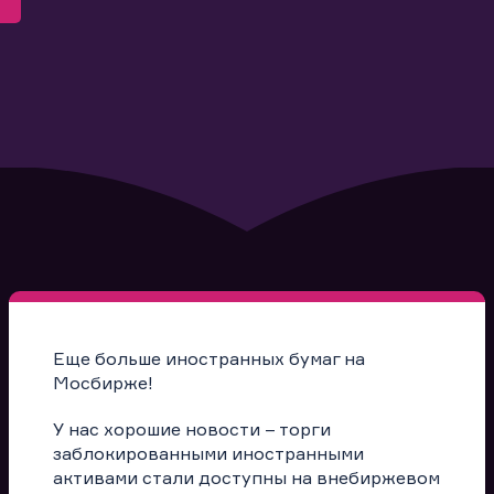
Еще больше иностранных бумаг на
Мосбирже!
У нас хорошие новости – торги
заблокированными иностранными
активами стали доступны на внебиржевом