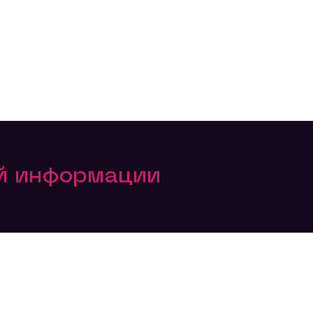
ой информации