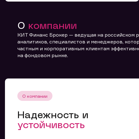
О
компании
КИТ Финанс Брокер — ведущая на российском 
аналитиков, специалистов и менеджеров, котор
частным и корпоративным клиентам эффективн
От
на фондовом рынке.
О компании
Надежность и
устойчивость