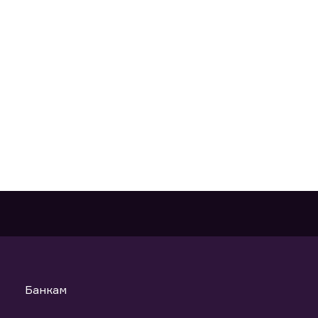
Банкам