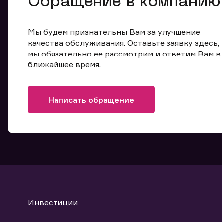
Обращение в компанию
Мы будем признательны Вам за улучшение
качества обслуживания. Оставьте заявку здесь,
мы обязательно ее рассмотрим и ответим Вам в
ближайшее время.
Написать обращение
Инвестиции