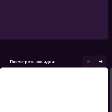
Посмотреть все идеи