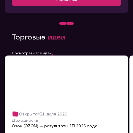
Торговые
идеи
Посмотреть все идеи
Открыта
31 июля 2026
Доходность
Озон (OZON) — результаты 1П 2026 года