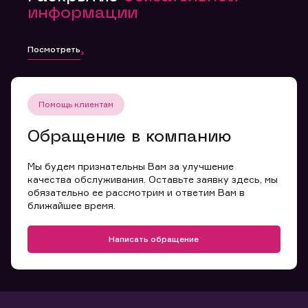
информации
Посмотреть
Помощь клиентам
Обращение в компанию
Мы будем признательны Вам за улучшение
качества обслуживания. Оставьте заявку здесь, мы
обязательно ее рассмотрим и ответим Вам в
ближайшее время.
Написать обращение