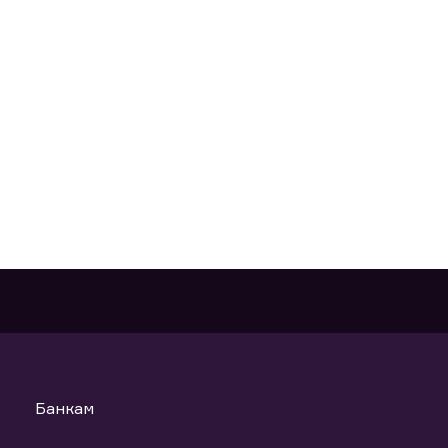
Банкам