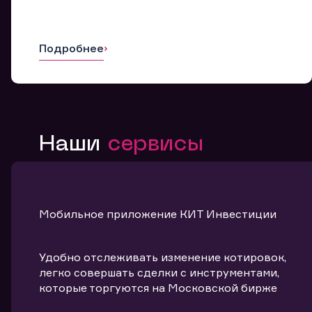
Подробнее
Наши
сервисы
Мобильное приложение КИТ Инвестиции
Удобно отслеживать изменение котировок,
легко совершать сделки с инструментами,
которые торгуются на Московской бирже