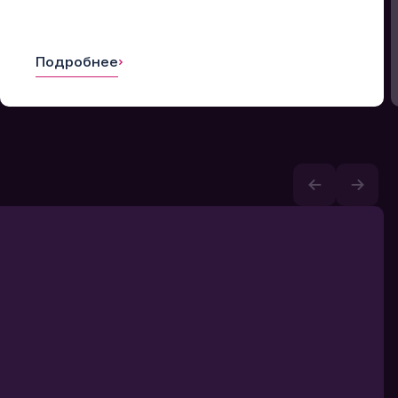
Подробнее