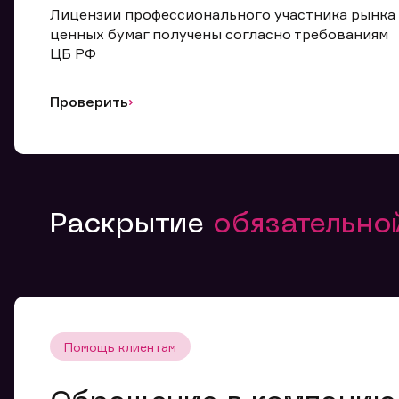
Лицензии профессионального участника рынка
ценных бумаг получены согласно требованиям
ЦБ РФ
Проверить
Раскрытие
обязательн
Помощь клиентам