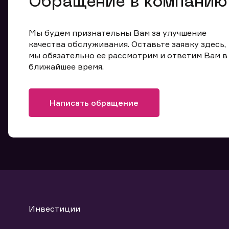
Обращение в компанию
Мы будем признательны Вам за улучшение
качества обслуживания. Оставьте заявку здесь,
мы обязательно ее рассмотрим и ответим Вам в
ближайшее время.
Написать обращение
Инвестиции