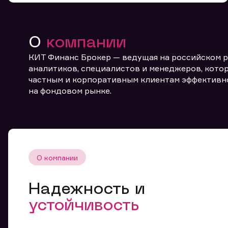
О
компании
КИТ Финанс Брокер — ведущая на российском 
аналитиков, специалистов и менеджеров, котор
частным и корпоративным клиентам эффективн
От
на фондовом рынке.
О компании
Надежность и
устойчивость