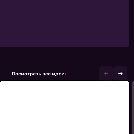
Посмотреть все идеи