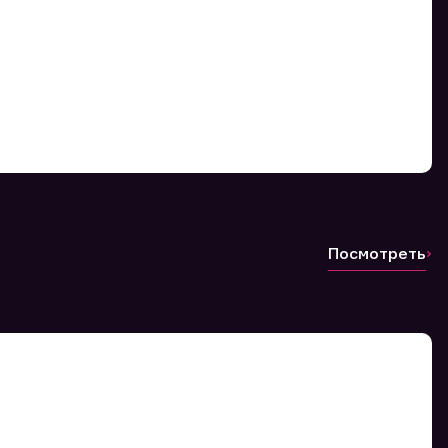
Посмотреть