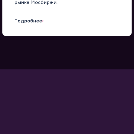
рынке Мосбиржи.
Подробнее