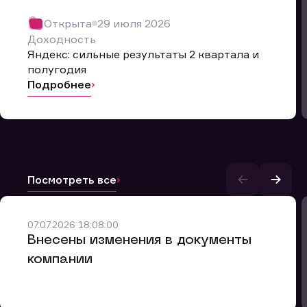
Открыта
29 июля 2026
Доходность
Яндекс: сильные результаты 2 квартала и
полугодия
Подробнее
Посмотреть все
и.
07.07.2026 18:08:00
Внесены изменения в документы
компании