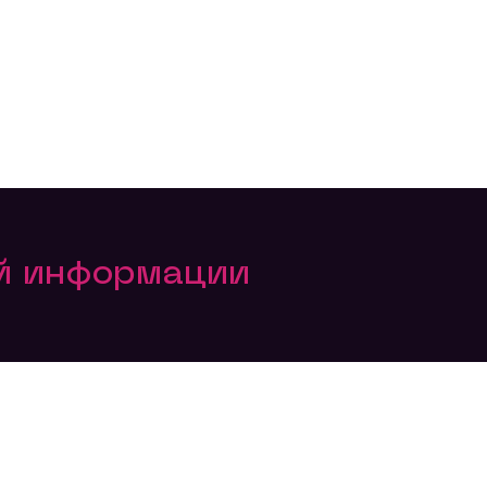
ой информации