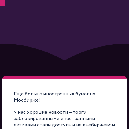
Еще больше иностранных бумаг на
Мосбирже!
У нас хорошие новости – торги
заблокированными иностранными
активами стали доступны на внебиржевом