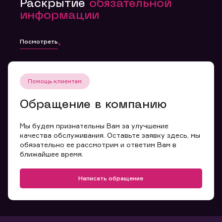
Раскрытие
обязательной
информации
Посмотреть
Помощь клиентам
Обращение в компанию
Мы будем признательны Вам за улучшение
качества обслуживания. Оставьте заявку здесь, мы
обязательно ее рассмотрим и ответим Вам в
ближайшее время.
Написать обращение