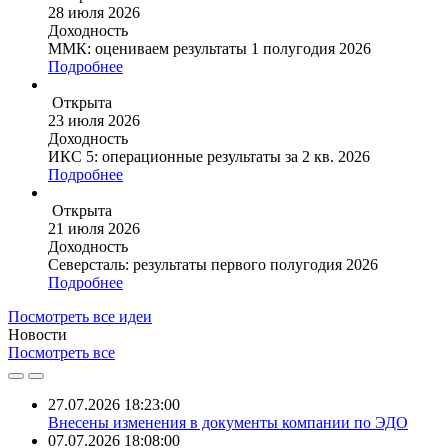
28 июля 2026
Доходность
ММК: оцениваем результаты 1 полугодия 2026
Подробнее
Открыта
23 июля 2026
Доходность
ИКС 5: операционные результаты за 2 кв. 2026
Подробнее
Открыта
21 июля 2026
Доходность
Северсталь: результаты первого полугодия 2026
Подробнее
Посмотреть все идеи
Новости
Посмотреть все
27.07.2026 18:23:00
Внесены изменения в документы компании по ЭДО
07.07.2026 18:08:00