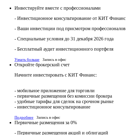
Инвестируйте вместе с профессионалами
- Инвестиционное консультирование от КИТ Финанс
- Ваши инвестиции под присмотром профессионалов
- Специальные условия до 31 декабря 2026 года
- Бесплатный аудит инвестиционного портфеля
Узнать больше
Запись в офис
Откройте брокерский счет
Начните инвестировать с КИТ Финанс:
- мобильное приложение для торговли
- первичные размещения без комиссии брокера
- удобные тарифы для сделок на срочном рынке
- инвестиционное консультирование
Подробнее
Запись в офис
Первичные размещения за 0%
- Первичные размещения акций и облигаций