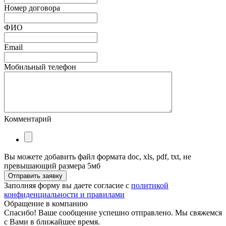
Номер договора
ФИО
Email
Мобильный телефон
Комментарий
Вы можете добавить файл формата doc, xls, pdf, txt, не
превышающий размера 5мб
Отправить заявку
Заполняя форму вы даете согласие с
политикой
конфиденциальности и правилами
Обращение в компанию
Спасибо! Ваше сообщение успешно отправлено. Мы свяжемся
с Вами в ближайшее время.