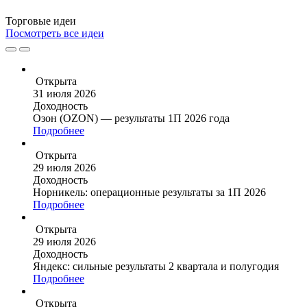
Торговые
идеи
Посмотреть все идеи
Открыта
31 июля 2026
Доходность
Озон (OZON) — результаты 1П 2026 года
Подробнее
Открыта
29 июля 2026
Доходность
Норникель: операционные результаты за 1П 2026
Подробнее
Открыта
29 июля 2026
Доходность
Яндекс: сильные результаты 2 квартала и полугодия
Подробнее
Открыта