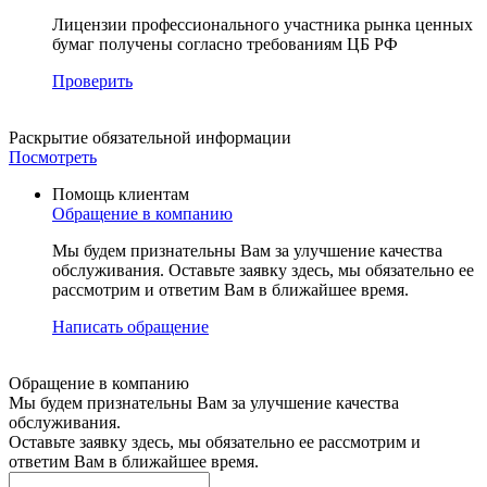
Лицензии профессионального участника рынка ценных
бумаг получены согласно требованиям ЦБ РФ
Проверить
Раскрытие
обязательной информации
Посмотреть
Помощь клиентам
Обращение в компанию
Мы будем признательны Вам за улучшение качества
обслуживания. Оставьте заявку здесь, мы обязательно ее
рассмотрим и ответим Вам в ближайшее время.
Написать обращение
Обращение в компанию
Мы будем признательны Вам за улучшение качества
обслуживания.
Оставьте заявку здесь, мы обязательно ее рассмотрим и
ответим Вам в ближайшее время.