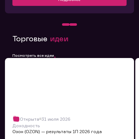
Торговые
идеи
Посмотреть все идеи
Открыта
31 июля 2026
Доходность
Озон (OZON) — результаты 1П 2026 года