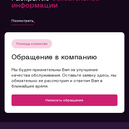
информации
Посмотреть
Помощь клиентам
Обращение в компанию
Мы будем признательны Вам за улучшение
качества обслуживания. Оставьте заявку здесь, мы
обязательно ее рассмотрим и ответим Вам в
ближайшее время.
Написать обращение