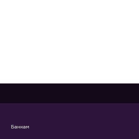
Банкам