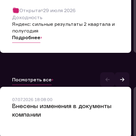
Открыта
29 июля 2026
Доходность
Яндекс: сильные результаты 2 квартала и
полугодия
Подробнее
Посмотреть все
и.
07.07.2026 18:08:00
Внесены изменения в документы
компании