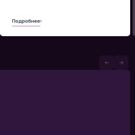
Подробнее