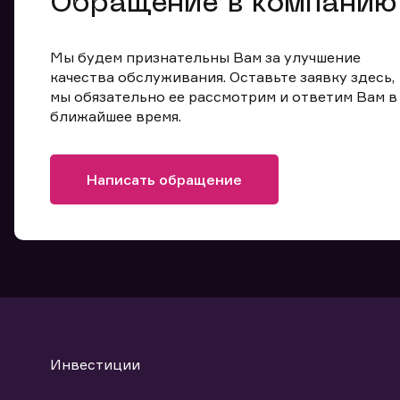
Обращение в компанию
Мы будем признательны Вам за улучшение
качества обслуживания. Оставьте заявку здесь,
мы обязательно ее рассмотрим и ответим Вам в
ближайшее время.
Написать обращение
Инвестиции