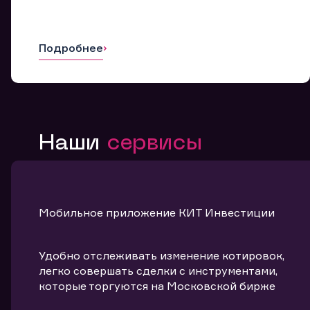
Подробнее
Наши
сервисы
Мобильное приложение КИТ Инвестиции
Удобно отслеживать изменение котировок,
легко совершать сделки с инструментами,
которые торгуются на Московской бирже