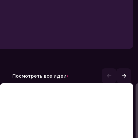
Посмотреть все идеи