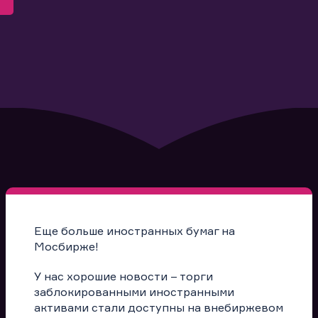
Еще больше иностранных бумаг на
Мосбирже!
У нас хорошие новости – торги
заблокированными иностранными
активами стали доступны на внебиржевом