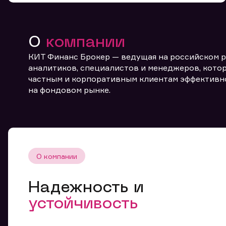
О
компании
КИТ Финанс Брокер — ведущая на российском 
аналитиков, специалистов и менеджеров, котор
частным и корпоративным клиентам эффективн
От
на фондовом рынке.
О компании
Надежность и
устойчивость