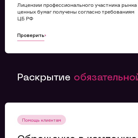
Лицензии профессионального участника рынка
ценных бумаг получены согласно требованиям
ЦБ РФ
Проверить
Раскрытие
обязательн
Помощь клиентам