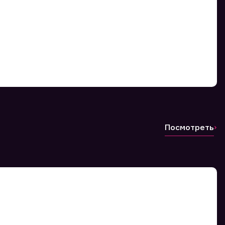
Посмотреть