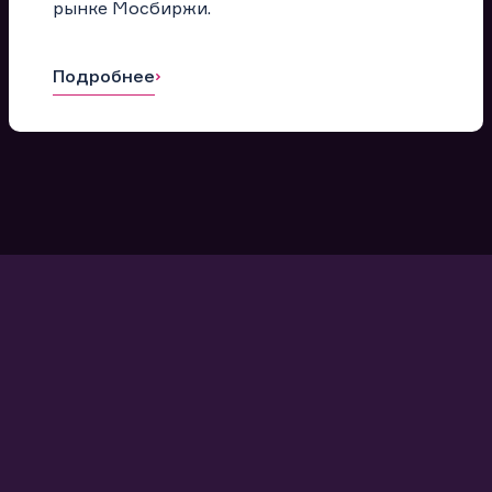
рынке Мосбиржи.
Подробнее