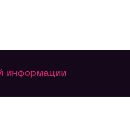
ой информации