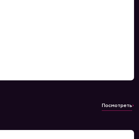
Посмотреть