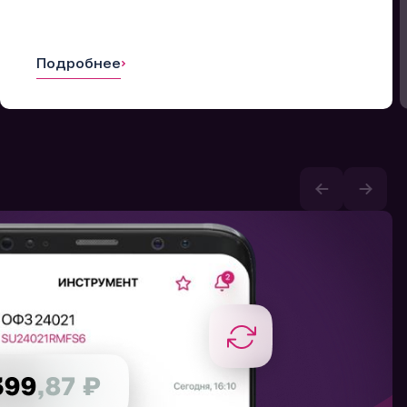
Подробнее