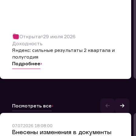
Открыта
29 июля 2026
Доходность
Яндекс: сильные результаты 2 квартала и
полугодия
Подробнее
Посмотреть все
и.
07.07.2026 18:08:00
Внесены изменения в документы