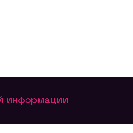
ой информации