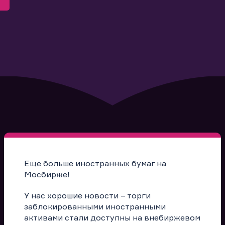
Еще больше иностранных бумаг на
Мосбирже!
У нас хорошие новости – торги
заблокированными иностранными
активами стали доступны на внебиржевом