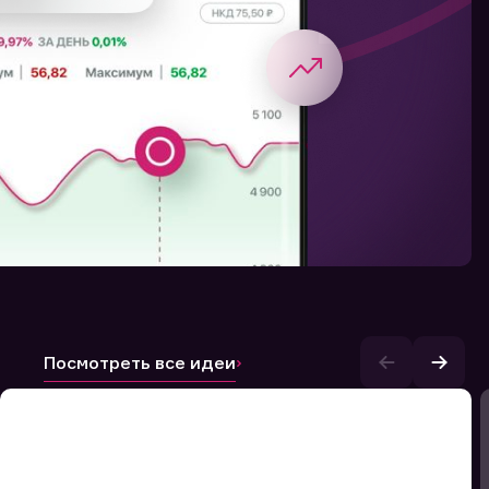
Посмотреть все идеи