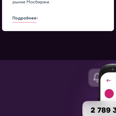
рынке Мосбиржи.
Подробнее