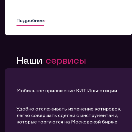
Подробнее
Наши
сервисы
Мобильное приложение КИТ Инвестиции
Удобно отслеживать изменение котировок,
легко совершать сделки с инструментами,
которые торгуются на Московской бирже