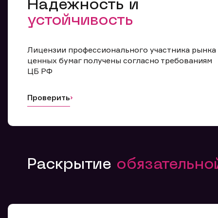
Надежность и
устойчивость
Лицензии профессионального участника рынка
ценных бумаг получены согласно требованиям
ЦБ РФ
Проверить
Раскрытие
обязательн