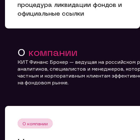
процедура ликвидации фондов и
официальные ссылки
О
компании
КИТ Финанс Брокер — ведущая на российском 
От
аналитиков, специалистов и менеджеров, котор
частным и корпоративным клиентам эффективн
на фондовом рынке.
О компании