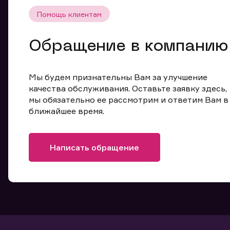
Помощь клиентам
Обращение в компанию
Мы будем признательны Вам за улучшение
качества обслуживания. Оставьте заявку здесь,
мы обязательно ее рассмотрим и ответим Вам в
ближайшее время.
Написать обращение