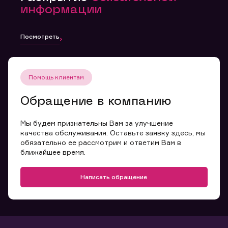
информации
Посмотреть
Помощь клиентам
Обращение в компанию
Мы будем признательны Вам за улучшение
качества обслуживания. Оставьте заявку здесь, мы
обязательно ее рассмотрим и ответим Вам в
ближайшее время.
Написать обращение