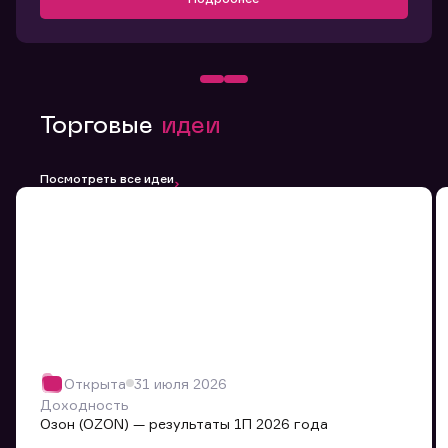
Торговые
идеи
Посмотреть все идеи
Открыта
31 июля 2026
Доходность
Озон (OZON) — результаты 1П 2026 года