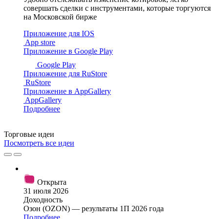
совершать сделки с инструментами, которые торгуются
на Московской бирже
Приложение для IOS
App store
Приложение в Google Play
Google Play
Приложение для RuStore
RuStore
Приложение в AppGallery
AppGallery
Подробнее
Торговые
идеи
Посмотреть все идеи
Открыта
31 июля 2026
Доходность
Озон (OZON) — результаты 1П 2026 года
Подробнее