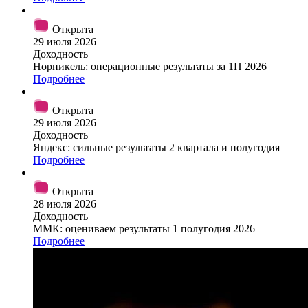
Открыта
29 июля 2026
Доходность
Норникель: операционные результаты за 1П 2026
Подробнее
Открыта
29 июля 2026
Доходность
Яндекс: сильные результаты 2 квартала и полугодия
Подробнее
Открыта
28 июля 2026
Доходность
ММК: оцениваем результаты 1 полугодия 2026
Подробнее