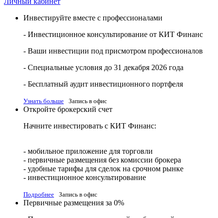
Личный кабинет
Инвестируйте вместе с профессионалами
- Инвестиционное консультирование от КИТ Финанс
- Ваши инвестиции под присмотром профессионалов
- Специальные условия до 31 декабря 2026 года
- Бесплатный аудит инвестиционного портфеля
Узнать больше
Запись в офис
Откройте брокерский счет
Начните инвестировать с КИТ Финанс:
- мобильное приложение для торговли
- первичные размещения без комиссии брокера
- удобные тарифы для сделок на срочном рынке
- инвестиционное консультирование
Подробнее
Запись в офис
Первичные размещения за 0%