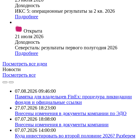
Доходность
ИКС 5: операционные результаты за 2 кв. 2026
Подробнее
Открыта
21 июля 2026
Доходность
Северсталь: результаты первого полугодия 2026
Подробнее
Посмотреть все идеи
Новости
Посмотреть все
07.08.2026 09:46:00
Памятка для владельцев FinEx: процедура ликвидации
фондов и официальные ссылки
27.07.2026 18:23:00
Внесены изменения в документы компании по ЭДО
07.07.2026 18:08:00
Внесены изменения в документы компании
07.07.2026 14:00:00
​Куда инвестировать во второй половине 2026? Разберем