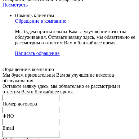
Посмотреть
Помощь клиентам
Обращение в компанию
Мы будем признательны Вам за улучшение качества
обслуживания. Оставьте заявку здесь, мы обязательно ее
рассмотрим и ответим Вам в ближайшее время.
Написать обращение
Обращение в компанию
Мы будем признательны Вам за улучшение качества
обслуживания.
Оставьте заявку здесь, мы обязательно ее рассмотрим и
ответим Вам в ближайшее время.
Номер договора
ФИО
Email