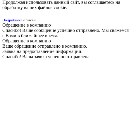
Продолжая использовать данный сайт, вы соглашаетесь на
обработку ваших файлов cookie.
Подробнее
Согласен
Обращение в компанию
Спасибо! Ваше сообщение успешно отправлено. Мы свяжемся
с Вами в ближайшее время.
Обращение в компанию
Ваше обращение отправлено в компанию.
Заявка на предоставление информации.
Спасибо! Ваша заявка успешно отправлена.