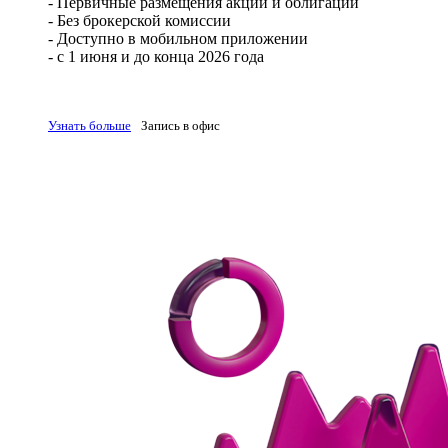
- Первичные размещения акций и облигаций
- Без брокерской комиссии
- Доступно в мобильном приложении
- с 1 июня и до конца 2026 года
Узнать больше
Запись в офис