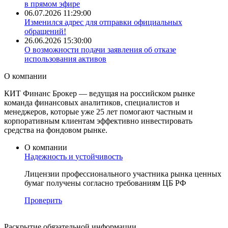
в прямом эфире
06.07.2026 11:29:00
Изменился адрес для отправки официальных
обращений!
26.06.2026 15:30:00
О возможности подачи заявления об отказе
использования активов
О
компании
КИТ Финанс Брокер — ведущая на российском рынке
команда финансовых аналитиков, специалистов и
менеджеров, которые уже 25 лет помогают частным и
корпоративным клиентам эффективно инвестировать
средства на фондовом рынке.
О компании
Надежность и
устойчивость
Лицензии профессионального участника рынка ценных
бумаг получены согласно требованиям ЦБ РФ
Проверить
Раскрытие
обязательной информации