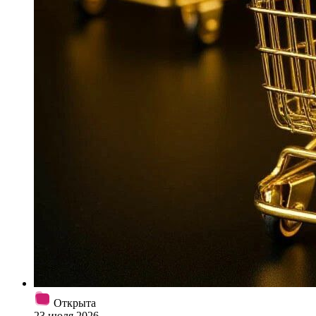
Открыта
23 июля 2026