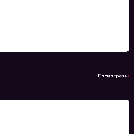
Посмотреть