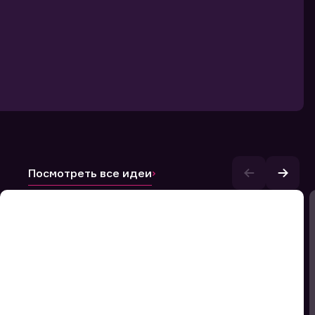
Посмотреть все идеи