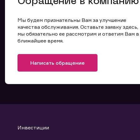
Обращение в компанию
Мы будем признательны Вам за улучшение
качества обслуживания. Оставьте заявку здесь,
мы обязательно ее рассмотрим и ответим Вам в
ближайшее время.
Написать обращение
Инвестиции