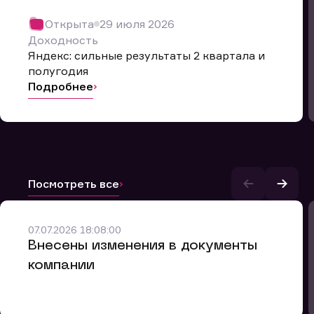
Открыта
29 июля 2026
Доходность
Яндекс: сильные результаты 2 квартала и
полугодия
Подробнее
Посмотреть все
и.
07.07.2026 18:08:00
Внесены изменения в документы
компании