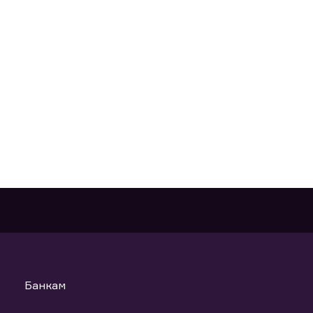
Банкам