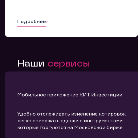
Подробнее
Наши
сервисы
Мобильное приложение КИТ Инвестиции
Удобно отслеживать изменение котировок,
легко совершать сделки с инструментами,
которые торгуются на Московской бирже