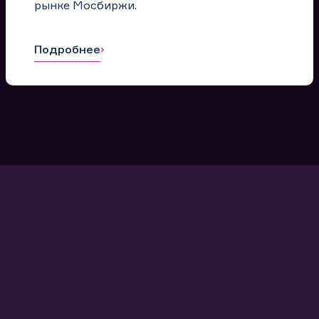
рынке Мосбиржи.
Подробнее