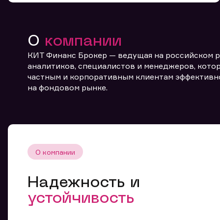
О
компании
КИТ Финанс Брокер — ведущая на российском 
аналитиков, специалистов и менеджеров, котор
частным и корпоративным клиентам эффективн
От
на фондовом рынке.
О компании
Надежность и
устойчивость