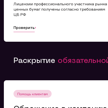
Лицензии профессионального участника рынка
ценных бумаг получены согласно требованиям
ЦБ РФ
Проверить
Раскрытие
обязательн
Помощь клиентам