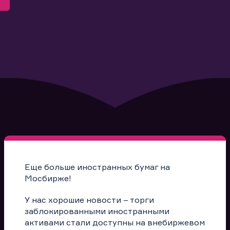
Еще больше иностранных бумаг на
Мосбирже!
У нас хорошие новости – торги
заблокированными иностранными
активами стали доступны на внебиржевом