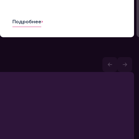
Подробнее