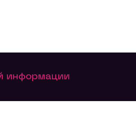
ой информации