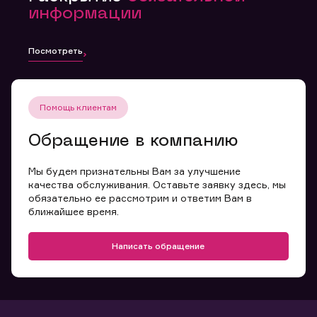
информации
Посмотреть
Помощь клиентам
Обращение в компанию
Мы будем признательны Вам за улучшение
качества обслуживания. Оставьте заявку здесь, мы
обязательно ее рассмотрим и ответим Вам в
ближайшее время.
Написать обращение