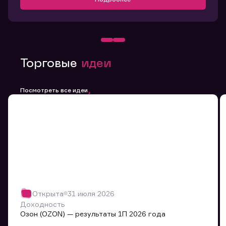
Торговые
идеи
Посмотреть все идеи
Открыта
31 июля 2026
Доходность
Озон (OZON) — результаты 1П 2026 года