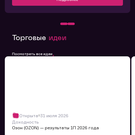
Торговые
идеи
Посмотреть все идеи
Открыта
31 июля 2026
Доходность
Озон (OZON) — результаты 1П 2026 года