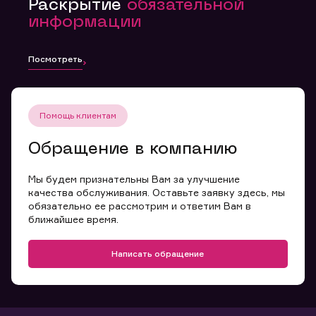
Раскрытие
обязательной
информации
Посмотреть
Помощь клиентам
Обращение в компанию
Мы будем признательны Вам за улучшение
качества обслуживания. Оставьте заявку здесь, мы
обязательно ее рассмотрим и ответим Вам в
ближайшее время.
Написать обращение