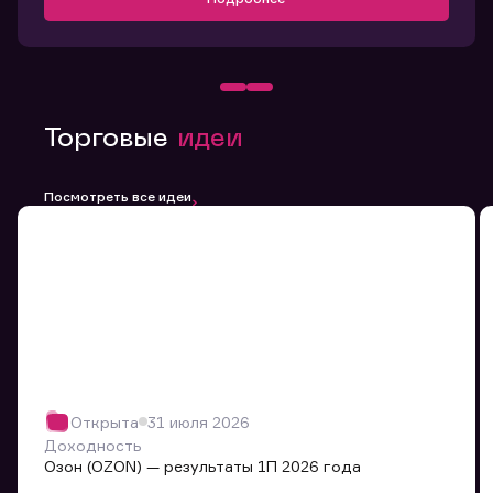
Торговые
идеи
Посмотреть все идеи
Открыта
31 июля 2026
Доходность
Озон (OZON) — результаты 1П 2026 года