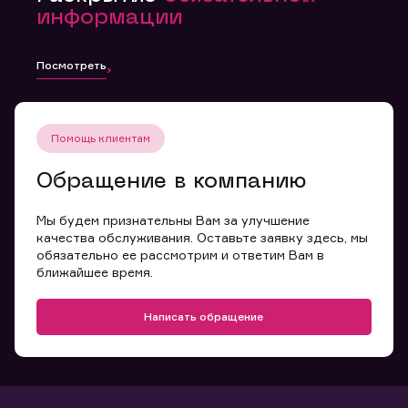
информации
Посмотреть
Помощь клиентам
Обращение в компанию
Мы будем признательны Вам за улучшение
качества обслуживания. Оставьте заявку здесь, мы
обязательно ее рассмотрим и ответим Вам в
ближайшее время.
Написать обращение